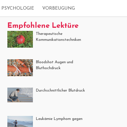
PSYCHOLOGIE
VORBEUGUNG
Empfohlene Lektüre
Therapeutische
Kommunikationstechniken
Bloodshot Augen und
Bluthochdruck
Durchschnittlicher Blutdruck
Leukämie Lymphom gegen