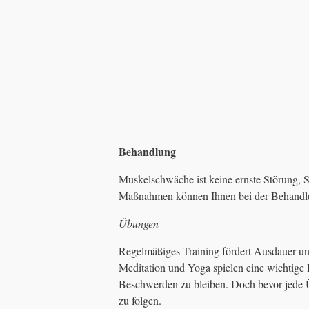
Behandlung
Muskelschwäche ist keine ernste Störung, 
Maßnahmen können Ihnen bei der Behandlu
Übungen
Regelmäßiges Training fördert Ausdauer u
Meditation und Yoga spielen eine wichtige R
Beschwerden zu bleiben. Doch bevor jede Üb
zu folgen.