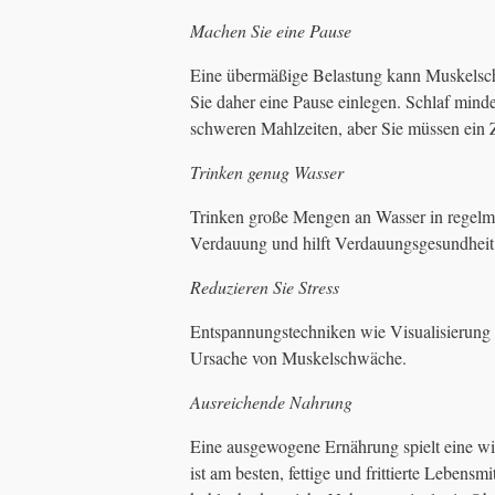
Machen Sie eine Pause
Eine übermäßige Belastung kann Muskelsch
Sie daher eine Pause einlegen. Schlaf mind
schweren Mahlzeiten, aber Sie müssen ein Z
Trinken genug Wasser
Trinken große Mengen an Wasser in regelmäß
Verdauung und hilft Verdauungsgesundheit 
Reduzieren Sie Stress
Entspannungstechniken wie Visualisierung u
Ursache von Muskelschwäche.
Ausreichende Nahrung
Eine ausgewogene Ernährung spielt eine wi
ist am besten, fettige und frittierte Lebens