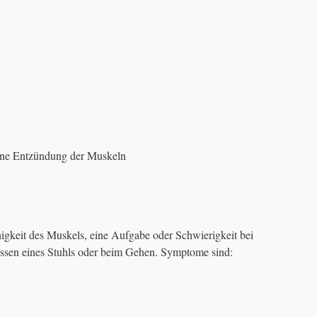
eine Entzündung der Muskeln
igkeit des Muskels, eine Aufgabe oder Schwierigkeit bei
ssen eines Stuhls oder beim Gehen. Symptome sind: