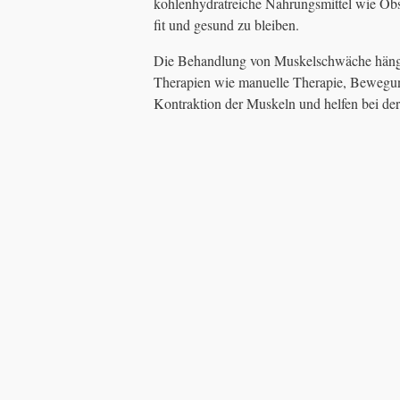
kohlenhydratreiche Nahrungsmittel wie Obs
fit und gesund zu bleiben.
Die Behandlung von Muskelschwäche hängt 
Therapien wie manuelle Therapie, Bewegu
Kontraktion der Muskeln und helfen bei der