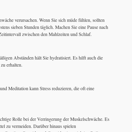
wäche verursachen. Wenn Sie sich müde fühlen, sollten
estens sieben Stunden täglich. Machen Sie eine Pause nach
eitintervall zwischen den Mahlzeiten und Schlaf.
igen Abständen hält Sie hydratisiert. Es hilft auch die
zu erhalten.
nd Meditation kann Stress reduzieren, die oft eine
chtige Rolle bei der Verringerung der Muskelschwäche. Es
mittel zu vermeiden. Darüber hinaus spielen