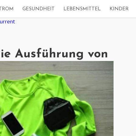
TROM
GESUNDHEIT
LEBENSMITTEL
KINDER
urrent
die Ausführung von