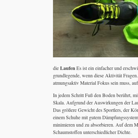
Laufen
die
Es ist ein einfacher und erschwi
grundlegende, wenn diese Aktivität Frage
atmungsaktiv Material Fokus sein muss, au
In jedem Schritt Fuß den Boden berührt, mi
Skala. Aufgrund der Auswirkungen der Lauf
Das größere Gewicht des Sportlers, der Kö
einem Schuhe mit gutem Dämpfungssystem a
minimieren und zu absorbieren. Auf dem Ma
Schaumstoffen unterschiedlicher Dichte.