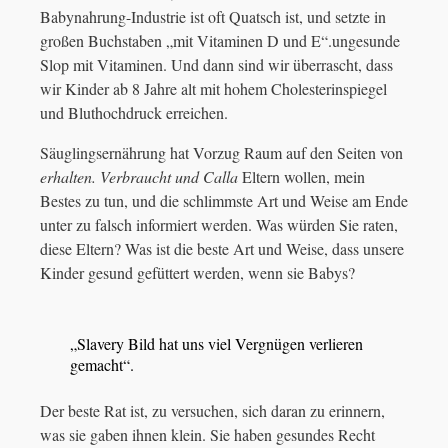
Babynahrung-Industrie ist oft Quatsch ist, und setzte in
großen Buchstaben „mit Vitaminen D und E“.ungesunde
Slop mit Vitaminen. Und dann sind wir überrascht, dass
wir Kinder ab 8 Jahre alt mit hohem Cholesterinspiegel
und Bluthochdruck erreichen.
Säuglingsernährung hat Vorzug Raum auf den Seiten von
erhalten. Verbraucht und Calla
Eltern wollen, mein
Bestes zu tun, und die schlimmste Art und Weise am Ende
unter zu falsch informiert werden. Was würden Sie raten,
diese Eltern? Was ist die beste Art und Weise, dass unsere
Kinder gesund gefüttert werden, wenn sie Babys?
„Slavery Bild hat uns viel Vergnügen verlieren
gemacht“.
Der beste Rat ist, zu versuchen, sich daran zu erinnern,
was sie gaben ihnen klein. Sie haben gesundes Recht