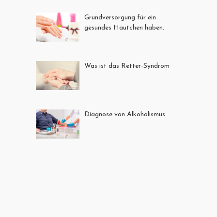
Grundversorgung für ein
gesundes Häutchen haben.
Was ist das Retter-Syndrom
Diagnose von Alkoholismus