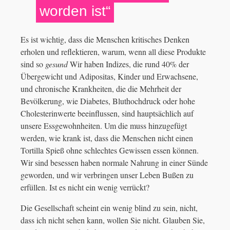
worden ist“
Es ist wichtig, dass die Menschen kritisches Denken
erholen und reflektieren, warum, wenn all diese Produkte
sind so
gesund
Wir haben Indizes, die rund 40% der
Übergewicht und Adipositas, Kinder und Erwachsene,
und chronische Krankheiten, die die Mehrheit der
Bevölkerung, wie Diabetes, Bluthochdruck oder hohe
Cholesterinwerte beeinflussen, sind hauptsächlich auf
unsere Essgewohnheiten. Um die muss hinzugefügt
werden, wie krank ist, dass die Menschen nicht einen
Tortilla Spieß ohne schlechtes Gewissen essen können.
Wir sind besessen haben normale Nahrung in einer Sünde
geworden, und wir verbringen unser Leben Bußen zu
erfüllen. Ist es nicht ein wenig verrückt?
Die Gesellschaft scheint ein wenig blind zu sein, nicht,
dass ich nicht sehen kann, wollen Sie nicht. Glauben Sie,