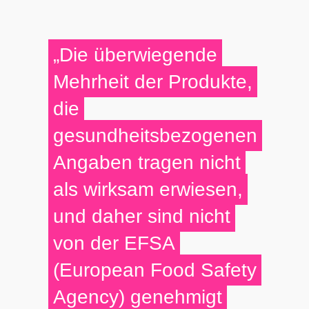
„Die überwiegende
Mehrheit der Produkte,
die
gesundheitsbezogenen
Angaben tragen nicht
als wirksam erwiesen,
und daher sind nicht
von der EFSA
(European Food Safety
Agency) genehmigt