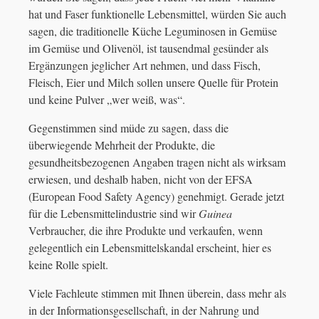
hat und Faser funktionelle Lebensmittel, würden Sie auch
sagen, die traditionelle Küche Leguminosen in Gemüse
im Gemüse und Olivenöl, ist tausendmal gesünder als
Ergänzungen jeglicher Art nehmen, und dass Fisch,
Fleisch, Eier und Milch sollen unsere Quelle für Protein
und keine Pulver „wer weiß, was“.
Gegenstimmen sind müde zu sagen, dass die
überwiegende Mehrheit der Produkte, die
gesundheitsbezogenen Angaben tragen nicht als wirksam
erwiesen, und deshalb haben, nicht von der EFSA
(European Food Safety Agency) genehmigt. Gerade jetzt
für die Lebensmittelindustrie sind wir
Guinea
Verbraucher, die ihre Produkte und verkaufen, wenn
gelegentlich ein Lebensmittelskandal erscheint, hier es
keine Rolle spielt.
Viele Fachleute stimmen mit Ihnen überein, dass mehr als
in der Informationsgesellschaft, in der Nahrung und