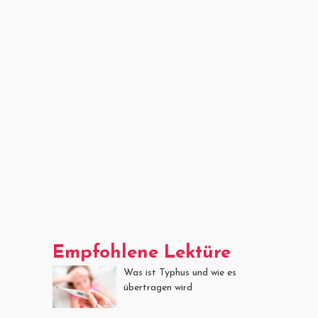
Empfohlene Lektüre
Was ist Typhus und wie es
übertragen wird