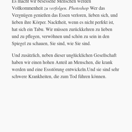
Es macht wir besessene Menschen werden
Vollkommenheit
zu verfolgen. Photoshop
Wer das
Vergnügen genießen das Essen verloren, lieben sich, und
lieben ihre Körper. Nacktheit, wenn es nicht perfekt ist,
hat sich ein Tabu. Wir müssen zurückkehren zu lieben
und zu pflegen, verwöhnen und schön zu sein in den
Spiegel zu schauen, Sie sind, wie Sie sind.
Und zusätzlich, neben dieser unglücklichen Gesellschaft
haben wir einen hohen Anteil an Menschen, die krank
werden und eine Essstörung entwickeln.Und sie sind sehr
schwere Krankheiten, die zum Tod führen können.