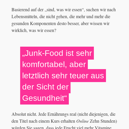
Basierend auf der „sind, was wir essen“, suchen wir nach
Lebensmitteln, die nicht gehen, die mehr und mehr die
gesunden Komponenten desto besser, aber wissen wir
wirklich, was wir essen?
„Junk-Food ist sehr
komfortabel, aber
letztlich sehr teuer aus
der Sicht der
Gesundheit“
Absolut nicht. Jede Ernährungs real (nicht diejenigen, die
den Titel nach einem Kurs erhalten
Online
Zehn Stunden)
würden Sie sagen, dass jede Frucht viel mehr Vitamine