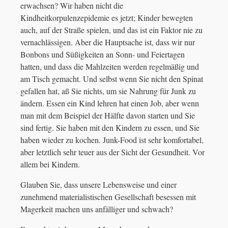
erwachsen? Wir haben nicht die
Kindheitkorpulenzepidemie es jetzt; Kinder bewegten
auch, auf der Straße spielen, und das ist ein Faktor nie zu
vernachlässigen. Aber die Hauptsache ist, dass wir nur
Bonbons und Süßigkeiten an Sonn- und Feiertagen
hatten, und dass die Mahlzeiten werden regelmäßig und
am Tisch gemacht. Und selbst wenn Sie nicht den Spinat
gefallen hat, aß Sie nichts, um sie Nahrung für Junk zu
ändern. Essen ein Kind lehren hat einen Job, aber wenn
man mit dem Beispiel der Hälfte davon starten und Sie
sind fertig. Sie haben mit den Kindern zu essen, und Sie
haben wieder zu kochen. Junk-Food ist sehr komfortabel,
aber letztlich sehr teuer aus der Sicht der Gesundheit. Vor
allem bei Kindern.
Glauben Sie, dass unsere Lebensweise und einer
zunehmend materialistischen Gesellschaft besessen mit
Magerkeit machen uns anfälliger und schwach?