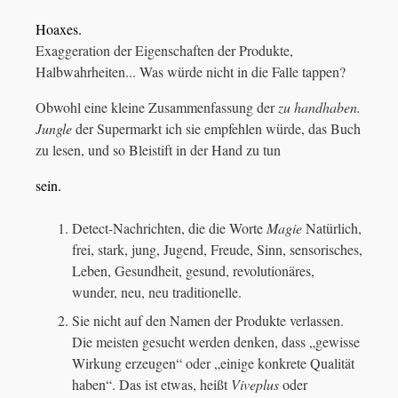
Hoaxes.
Exaggeration der Eigenschaften der Produkte,
Halbwahrheiten... Was würde nicht in die Falle tappen?
Obwohl eine kleine Zusammenfassung der
zu handhaben.
Jungle
der Supermarkt ich sie empfehlen würde, das Buch
zu lesen, und so Bleistift in der Hand zu tun
sein.
Detect-Nachrichten, die die Worte
Magie
Natürlich,
frei, stark, jung, Jugend, Freude, Sinn, sensorisches,
Leben, Gesundheit, gesund, revolutionäres,
wunder, neu, neu traditionelle.
Sie nicht auf den Namen der Produkte verlassen.
Die meisten gesucht werden denken, dass „gewisse
Wirkung erzeugen“ oder „einige konkrete Qualität
haben“. Das ist etwas, heißt
Viveplus
oder