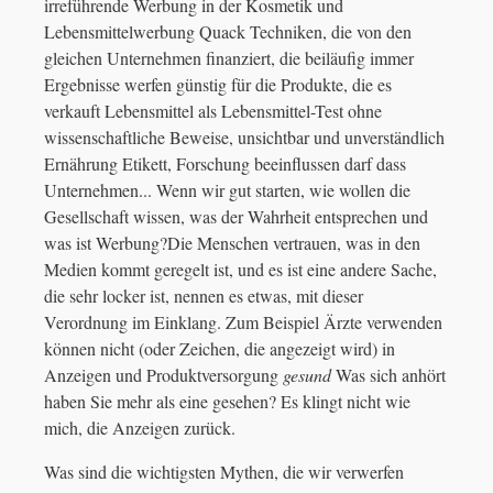
irreführende Werbung in der Kosmetik und
Lebensmittelwerbung Quack Techniken, die von den
gleichen Unternehmen finanziert, die beiläufig immer
Ergebnisse werfen günstig für die Produkte, die es
verkauft Lebensmittel als Lebensmittel-Test ohne
wissenschaftliche Beweise, unsichtbar und unverständlich
Ernährung Etikett, Forschung beeinflussen darf dass
Unternehmen... Wenn wir gut starten, wie wollen die
Gesellschaft wissen, was der Wahrheit entsprechen und
was ist Werbung?Die Menschen vertrauen, was in den
Medien kommt geregelt ist, und es ist eine andere Sache,
die sehr locker ist, nennen es etwas, mit dieser
Verordnung im Einklang. Zum Beispiel Ärzte verwenden
können nicht (oder Zeichen, die angezeigt wird) in
Anzeigen und Produktversorgung
gesund
Was sich anhört
haben Sie mehr als eine gesehen? Es klingt nicht wie
mich, die Anzeigen zurück.
Was sind die wichtigsten Mythen, die wir verwerfen