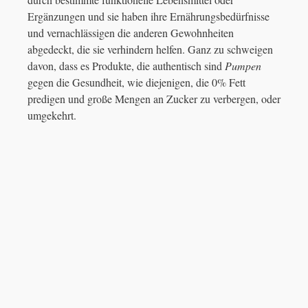
Ergänzungen und sie haben ihre Ernährungsbedürfnisse
und vernachlässigen die anderen Gewohnheiten
abgedeckt, die sie verhindern helfen. Ganz zu schweigen
davon, dass es Produkte, die authentisch sind
Pumpen
gegen die Gesundheit, wie diejenigen, die 0% Fett
predigen und große Mengen an Zucker zu verbergen, oder
umgekehrt.