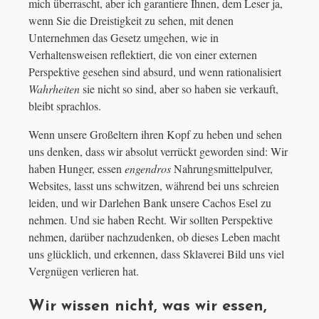
mich überrascht, aber ich garantiere Ihnen, dem Leser ja,
wenn Sie die Dreistigkeit zu sehen, mit denen
Unternehmen das Gesetz umgehen, wie in
Verhaltensweisen reflektiert, die von einer externen
Perspektive gesehen sind absurd, und wenn rationalisiert
Wahrheiten
sie nicht so sind, aber so haben sie verkauft,
bleibt sprachlos.
Wenn unsere Großeltern ihren Kopf zu heben und sehen
uns denken, dass wir absolut verrückt geworden sind: Wir
haben Hunger, essen
engendros
Nahrungsmittelpulver,
Websites, lasst uns schwitzen, während bei uns schreien
leiden, und wir Darlehen Bank unsere Cachos Esel zu
nehmen. Und sie haben Recht. Wir sollten Perspektive
nehmen, darüber nachzudenken, ob dieses Leben macht
uns glücklich, und erkennen, dass Sklaverei Bild uns viel
Vergnügen verlieren hat.
Wir wissen nicht, was wir essen,