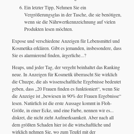
Ein letzter Tipp, Nehmen Sie ein
Vergrößerungsglas in der Tasche, die sie benötigen,
wenn sie die Nährwertkennzeichnung auf vielen
Produkten lesen möchten.
Expose und verschiedene Anzeigen für Lebensmittel und
Kosmetika erklären. Gibt es jemanden, insbesondere, dass
Sie es alarmierend finden, ärgerliche...?
Heaps, und jeder Tag, der vergeht beinhaltet das Ranking
neue. In Anzeigen für Kosmetik überrascht Sie wirklich
die Chuzpe, die als wissenschaftliche Ergebnisse bedeutet
geben, dass „20 Frauen finden es funktioniert“, wenn Sie
die Anzeige ist „bewiesen in 90% der Frauen Ergebnisse“
lesen. Natürlich ist die erste Aussage kommt in Floh-
Größe, in einer Ecke, und eine Farbe, nennen wir es...
diskret, die nicht zieht Aufmerksamkeit. Aber nach all
dem größten Schaden hier ist die wirtschaftliche und
wirklich nehmen Sie, wo zum Teufel mit der