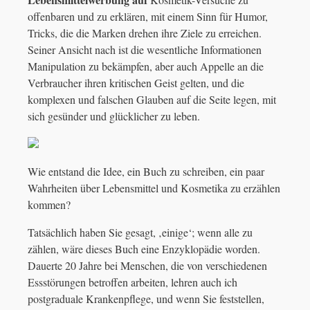
offenbaren und zu erklären, mit einem Sinn für Humor,
Tricks, die die Marken drehen ihre Ziele zu erreichen.
Seiner Ansicht nach ist die wesentliche Informationen
Manipulation zu bekämpfen, aber auch Appelle an die
Verbraucher ihren kritischen Geist gelten, und die
komplexen und falschen Glauben auf die Seite legen, mit
sich gesünder und glücklicher zu leben.
Wie entstand die Idee, ein Buch zu schreiben, ein paar
Wahrheiten über Lebensmittel und Kosmetika zu erzählen
kommen?
Tatsächlich haben Sie gesagt, ‚einige‘; wenn alle zu
zählen, wäre dieses Buch eine Enzyklopädie worden.
Dauerte 20 Jahre bei Menschen, die von verschiedenen
Essstörungen betroffen arbeiten, lehren auch ich
postgraduale Krankenpflege, und wenn Sie feststellen,