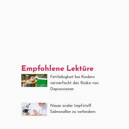
Empfohlene Lektüre
Fettleibigkeit bei Kindern
vervierfacht das Risiko von
Depressionen
Neuer oraler Impfstoff
Salmonellen zu verhindern.