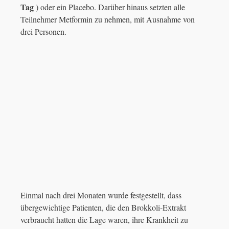
Tag
) oder ein Placebo. Darüber hinaus setzten alle
Teilnehmer Metformin zu nehmen, mit Ausnahme von
drei Personen.
Einmal nach drei Monaten wurde festgestellt, dass
übergewichtige Patienten, die den Brokkoli-Extrakt
verbraucht hatten die Lage waren, ihre Krankheit zu