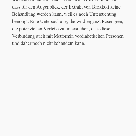
dass für den Augenblick, der Extrakt von Brokkoli keine
Behandlung werden kann, weil es noch Untersuchung
benötigt. Eine Untersuchung, die wird ergänzt Rosengren,
die potenziellen Vorteile zu untersuchen, dass diese
Verbindung auch mit Metformin vordiabetischen Personen
und daher noch nicht behandeln kann.