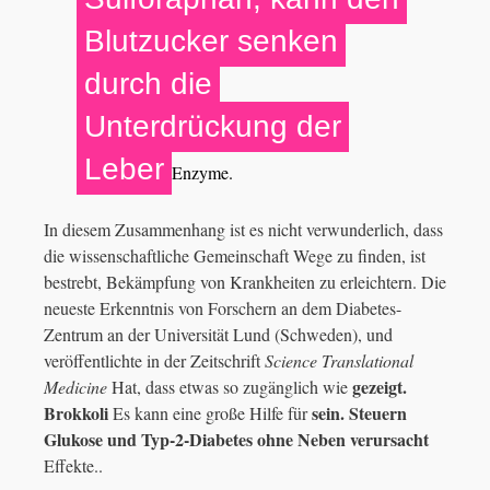
Blutzucker senken
durch die
Unterdrückung der
Leber
Enzyme.
In diesem Zusammenhang ist es nicht verwunderlich, dass
die wissenschaftliche Gemeinschaft Wege zu finden, ist
bestrebt, Bekämpfung von Krankheiten zu erleichtern. Die
neueste Erkenntnis von Forschern an dem Diabetes-
Zentrum an der Universität Lund (Schweden), und
veröffentlichte in der Zeitschrift
Science Translational
gezeigt.
Medicine
Hat, dass etwas so zugänglich wie
Brokkoli
sein. Steuern
Es kann eine große Hilfe für
Glukose und Typ-2-Diabetes ohne Neben verursacht
Effekte..