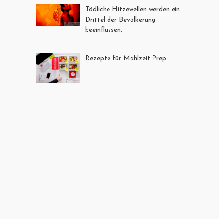
Tödliche Hitzewellen werden ein
Drittel der Bevölkerung
beeinflussen.
Rezepte für Mahlzeit Prep