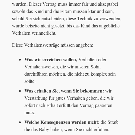
wurden. Dieser Vertrag muss immer fair und akzeptabel
sowohl das Kind und die Eltern müssen klar und sein,
sobald Sie sich entscheiden, diese Technik zu verwenden,
wurde beiseite nicht gesetzt, bis das Kind das angebliche
Verhalten verinnerlicht.
Diese Verhaltensverträge müssen angeben:
Was wir erreichen wollen,
Verhalten oder
Verhaltensweisen, die wir unseren Sohn
durchführen möchten, die nicht zu komplex sein
sollte.
Was erhalten Sie, wenn Sie bekommen:
wir
Verstärkung für gutes Verhalten geben, die wir
sofort nach Erhalt erfüllt den Vertrag passieren
muss.
Welche Konsequenzen werden nicht:
die Strafe,
die das Baby haben, wenn Sie nicht erfüllen.