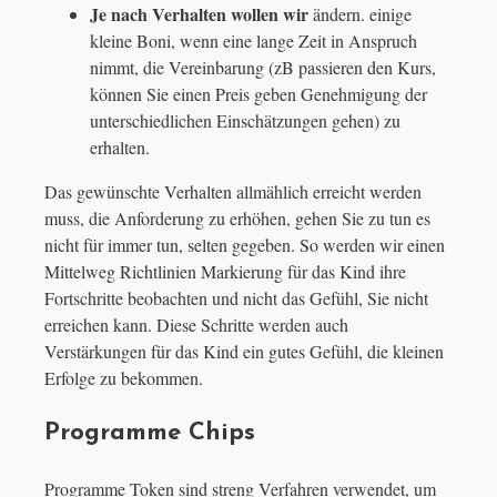
Je nach Verhalten wollen wir
ändern. einige
kleine Boni, wenn eine lange Zeit in Anspruch
nimmt, die Vereinbarung (zB passieren den Kurs,
können Sie einen Preis geben Genehmigung der
unterschiedlichen Einschätzungen gehen) zu
erhalten.
Das gewünschte Verhalten allmählich erreicht werden
muss, die Anforderung zu erhöhen, gehen Sie zu tun es
nicht für immer tun, selten gegeben. So werden wir einen
Mittelweg Richtlinien Markierung für das Kind ihre
Fortschritte beobachten und nicht das Gefühl, Sie nicht
erreichen kann. Diese Schritte werden auch
Verstärkungen für das Kind ein gutes Gefühl, die kleinen
Erfolge zu bekommen.
Programme Chips
Programme Token sind streng Verfahren verwendet, um