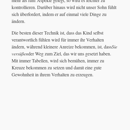
mehr als fünf Aspekte gelegt, so wird es leichter zu
kontrollieren. Darüber hinaus wird nicht unser Sohn fühlt
sich überfordert, indem er auf einmal viele Dinge zu
ändern.
Die besten dieser Technik ist, dass das Kind selbst
verantwortlich fühlen wird für immer ihr Verhalten
ändern, während kleinere Anreize bekommen, ist, dass
Sie
versüßen
der Weg zum Ziel, das wir uns gesetzt haben.
Mit immer Tabellen, wird sich bemühen, immer zu
Kreuze bekommen zu setzen und damit eine gute
Gewohnheit in ihrem Verhalten zu erzeugen.