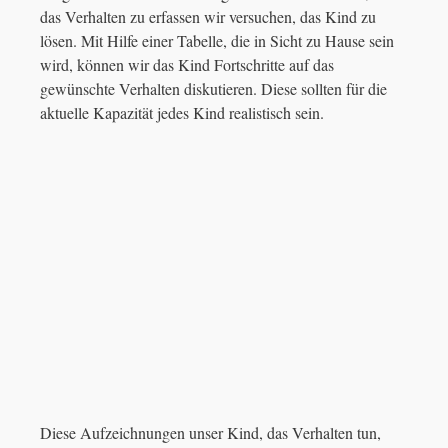
das Verhalten zu erfassen wir versuchen, das Kind zu
lösen. Mit Hilfe einer Tabelle, die in Sicht zu Hause sein
wird, können wir das Kind Fortschritte auf das
gewünschte Verhalten diskutieren. Diese sollten für die
aktuelle Kapazität jedes Kind realistisch sein.
Diese Aufzeichnungen unser Kind, das Verhalten tun,