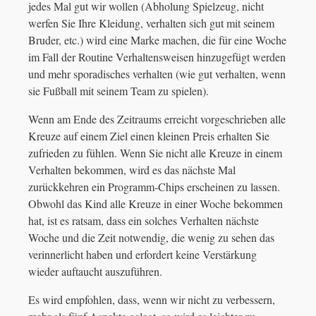
jedes Mal gut wir wollen (Abholung Spielzeug, nicht
werfen Sie Ihre Kleidung, verhalten sich gut mit seinem
Bruder, etc.) wird eine Marke machen, die für eine Woche
im Fall der Routine Verhaltensweisen hinzugefügt werden
und mehr sporadisches verhalten (wie gut verhalten, wenn
sie Fußball mit seinem Team zu spielen).
Wenn am Ende des Zeitraums erreicht vorgeschrieben alle
Kreuze auf einem Ziel einen kleinen Preis erhalten Sie
zufrieden zu fühlen. Wenn Sie nicht alle Kreuze in einem
Verhalten bekommen, wird es das nächste Mal
zurückkehren ein Programm-Chips erscheinen zu lassen.
Obwohl das Kind alle Kreuze in einer Woche bekommen
hat, ist es ratsam, dass ein solches Verhalten nächste
Woche und die Zeit notwendig, die wenig zu sehen das
verinnerlicht haben und erfordert keine Verstärkung
wieder auftaucht auszuführen.
Es wird empfohlen, dass, wenn wir nicht zu verbessern,