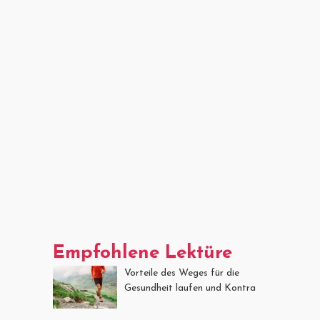
Empfohlene Lektüre
Vorteile des Weges für die
Gesundheit laufen und Kontra