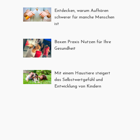
Entdecken, warum Aufhören
schwerer für manche Menschen
ist
Boxen Praxis Nutzen für Ihre
Gesundheit
Mit einem Haustiere steigert
das Selbstwertgefühl und
Entwicklung von Kindern