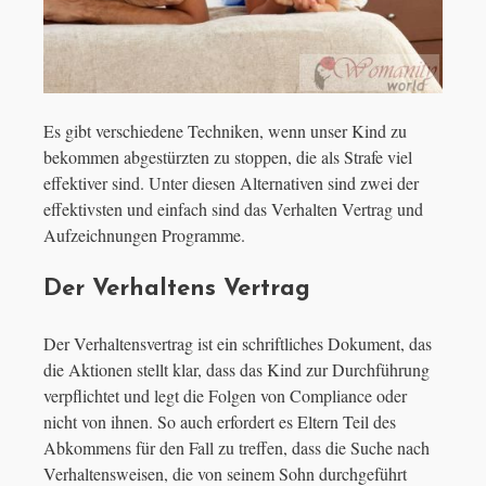
Es gibt verschiedene Techniken, wenn unser Kind zu
bekommen abgestürzten zu stoppen, die als Strafe viel
effektiver sind. Unter diesen Alternativen sind zwei der
effektivsten und einfach sind das Verhalten Vertrag und
Aufzeichnungen Programme.
Der Verhaltens Vertrag
Der Verhaltensvertrag ist ein schriftliches Dokument, das
die Aktionen stellt klar, dass das Kind zur Durchführung
verpflichtet und legt die Folgen von Compliance oder
nicht von ihnen. So auch erfordert es Eltern Teil des
Abkommens für den Fall zu treffen, dass die Suche nach
Verhaltensweisen, die von seinem Sohn durchgeführt