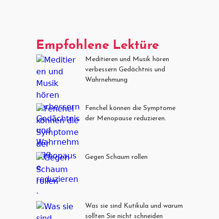
Empfohlene Lektüre
Meditieren und Musik hören
verbessern Gedächtnis und
Wahrnehmung
Fenchel können die Symptome
der Menopause reduzieren.
Gegen Schaum rollen
Was sie sind Kutikula und warum
sollten Sie nicht schneiden