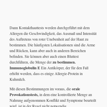
Dann Kontakthauttests werden durchgeführt mit dem
Allergen die Geschwindigkeit, das Ausmaß und Intensität
des Auftretens von roter Unebenheit auf der Haut zu
bestimmen. Die häufigsten Lokalisationen sind die Arme
und Rücken, kann aber auch in anderen Bereichen
befinden. Sie können aber auch einen Bluttest
zu bestimmen.
durchführen, die Menge der
Immunoglobulin E
Ein Antikörper, der für den Fall
erhöht werden, dass es einige Allergie-Protein in
Kuhmilch.
orale
Mit diesen Bestimmungen im voraus, die
Provokationstests,
in dem eine kontrollierte Menge an
Nahrung aufgenommen Konflikt und Symptome beurteilt
wird, ist in der Regel nicht notwendig.