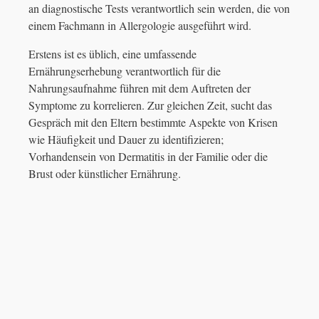
an diagnostische Tests verantwortlich sein werden, die von
einem Fachmann in Allergologie ausgeführt wird.
Erstens ist es üblich, eine umfassende
Ernährungserhebung verantwortlich für die
Nahrungsaufnahme führen mit dem Auftreten der
Symptome zu korrelieren. Zur gleichen Zeit, sucht das
Gespräch mit den Eltern bestimmte Aspekte von Krisen
wie Häufigkeit und Dauer zu identifizieren;
Vorhandensein von Dermatitis in der Familie oder die
Brust oder künstlicher Ernährung.