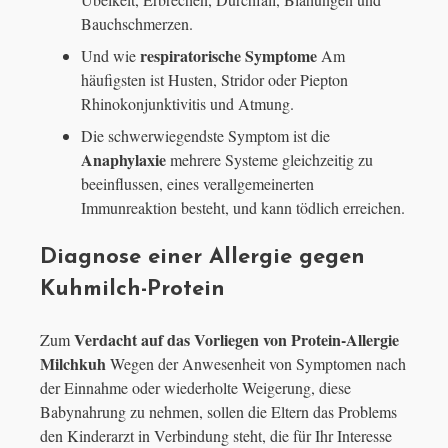
Bauchschmerzen.
respiratorische Symptome
Und wie
Am
häufigsten ist Husten, Stridor oder Piepton
Rhinokonjunktivitis und Atmung.
Die schwerwiegendste Symptom ist die
Anaphylaxie
mehrere Systeme gleichzeitig zu
beeinflussen, eines verallgemeinerten
Immunreaktion besteht, und kann tödlich erreichen.
Diagnose einer Allergie gegen
Kuhmilch-Protein
Verdacht auf das Vorliegen von Protein-Allergie
Zum
Milchkuh
Wegen der Anwesenheit von Symptomen nach
der Einnahme oder wiederholte Weigerung, diese
Babynahrung zu nehmen, sollen die Eltern das Problems
den Kinderarzt in Verbindung steht, die für Ihr Interesse