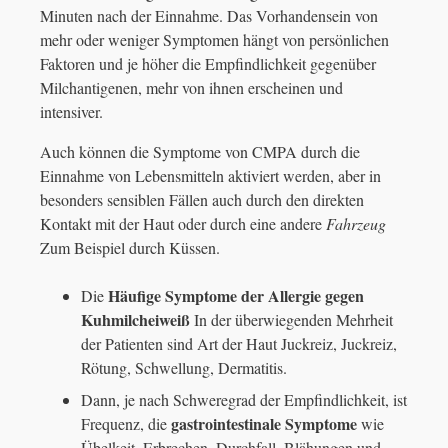
Minuten nach der Einnahme. Das Vorhandensein von
mehr oder weniger Symptomen hängt von persönlichen
Faktoren und je höher die Empfindlichkeit gegenüber
Milchantigenen, mehr von ihnen erscheinen und
intensiver.
Auch können die Symptome von CMPA durch die
Einnahme von Lebensmitteln aktiviert werden, aber in
besonders sensiblen Fällen auch durch den direkten
Kontakt mit der Haut oder durch eine andere
Fahrzeug
Zum Beispiel durch Küssen.
Häufige Symptome der Allergie gegen
Die
Kuhmilcheiweiß
In der überwiegenden Mehrheit
der Patienten sind Art der Haut Juckreiz, Juckreiz,
Rötung, Schwellung, Dermatitis.
Dann, je nach Schweregrad der Empfindlichkeit, ist
gastrointestinale Symptome
Frequenz, die
wie
Übelkeit, Erbrechen, Durchfall, Blähungen und