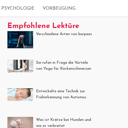
PSYCHOLOGIE
VORBEUGUNG
Empfohlene Lektüre
Verschiedene Arten von burpees
Sie rufen in Frage die Vorteile
von Yoga für Rückenschmerzen
Entwickelte eine Technik zur
Früherkennung von Autismus
Was ist Krätze bei Hunden und
wie es verbreitet