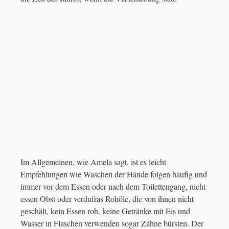
Im Allgemeinen, wie Amela sagt, ist es leicht
Empfehlungen wie Waschen der Hände folgen häufig und
immer vor dem Essen oder nach dem Toilettengang, nicht
essen Obst oder verdufras Rohöle, die von ihnen nicht
geschält, kein Essen roh, keine Getränke mit Eis und
Wasser in Flaschen verwenden sogar Zähne bürsten. Der