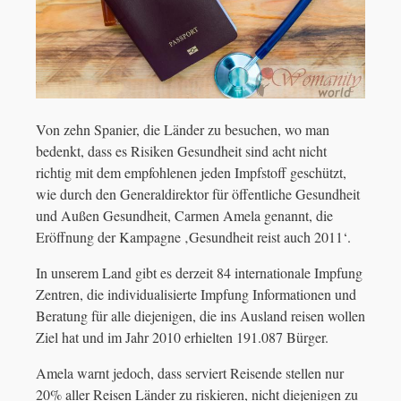
Von zehn Spanier, die Länder zu besuchen, wo man
bedenkt, dass es Risiken Gesundheit sind acht nicht
richtig mit dem empfohlenen jeden Impfstoff geschützt,
wie durch den Generaldirektor für öffentliche Gesundheit
und Außen Gesundheit, Carmen Amela genannt, die
Eröffnung der Kampagne ‚Gesundheit reist auch 2011‘.
In unserem Land gibt es derzeit 84 internationale Impfung
Zentren, die individualisierte Impfung Informationen und
Beratung für alle diejenigen, die ins Ausland reisen wollen
Ziel hat und im Jahr 2010 erhielten 191.087 Bürger.
Amela warnt jedoch, dass serviert Reisende stellen nur
20% aller Reisen Länder zu riskieren, nicht diejenigen zu