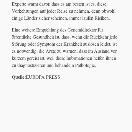
Experte warnt davor, dass es am besten ist es, diese
Vorkehrungen auf jeder Reise zu nehmen, denn obwohl
einige Länder sicher scheinen, immer laufen Risiken.
Eine weitere Empfehlung des Generaldirektor für
öffentliche Gesundheit ist, dass, wenn die Rückkehr jede
Störung oder Symptom der Krankheit auslösen leidet, ist
es notwendig, die Ärzte zu warnen, dass im Ausland vor
kurzem gereist ist, weil diese Informationen helfen ihnen
zu diagnostizieren und behandeln Pathologie.
Quelle:
EUROPA PRESS