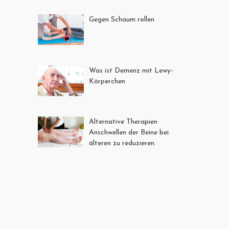
Gegen Schaum rollen
Was ist Demenz mit Lewy-
Körperchen
Alternative Therapien
Anschwellen der Beine bei
älteren zu reduzieren.