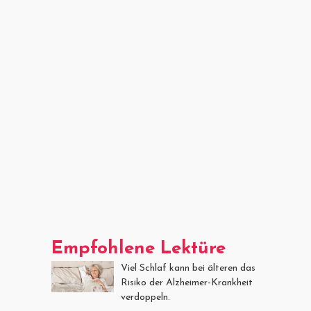
Empfohlene Lektüre
Viel Schlaf kann bei älteren das
Risiko der Alzheimer-Krankheit
verdoppeln.