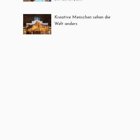
Kreative Menschen sehen die
Welt anders