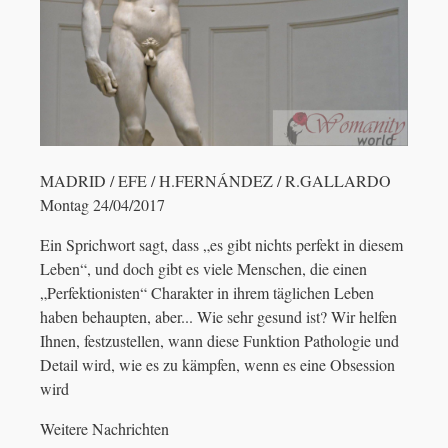
MADRID / EFE / H.FERNÁNDEZ / R.GALLARDO
Montag 24/04/2017
Ein Sprichwort sagt, dass „es gibt nichts perfekt in diesem
Leben“, und doch gibt es viele Menschen, die einen
„Perfektionisten“ Charakter in ihrem täglichen Leben
haben behaupten, aber... Wie sehr gesund ist? Wir helfen
Ihnen, festzustellen, wann diese Funktion Pathologie und
Detail wird, wie es zu kämpfen, wenn es eine Obsession
wird
Weitere Nachrichten