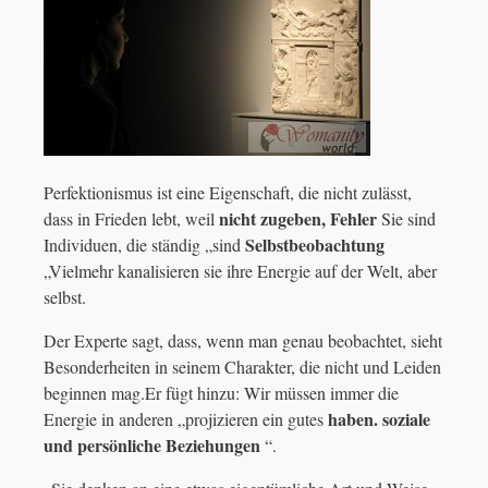
Perfektionismus ist eine Eigenschaft, die nicht zulässt,
nicht zugeben, Fehler
dass in Frieden lebt, weil
Sie sind
Selbstbeobachtung
Individuen, die ständig „sind
„Vielmehr kanalisieren sie ihre Energie auf der Welt, aber
selbst.
Der Experte sagt, dass, wenn man genau beobachtet, sieht
Besonderheiten in seinem Charakter, die nicht und Leiden
beginnen mag.Er fügt hinzu: Wir müssen immer die
haben. soziale
Energie in anderen „projizieren ein gutes
und persönliche Beziehungen
“.