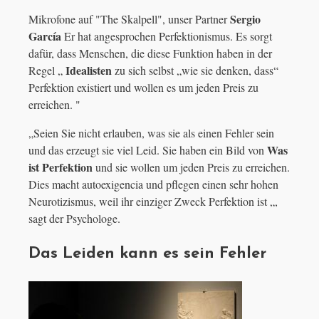
Sergio
Mikrofone auf "The Skalpell", unser Partner
García
Er hat angesprochen
Perfektionismus. Es sorgt
dafür, dass Menschen, die diese Funktion haben in der
Idealisten
Regel „
zu sich selbst „wie sie denken, dass“
Perfektion existiert und wollen es um jeden Preis zu
erreichen. "
„Seien Sie nicht erlauben, was sie als einen Fehler sein
Was
und das erzeugt sie viel Leid. Sie haben ein Bild von
ist Perfektion
und sie wollen um jeden Preis zu erreichen.
Dies macht autoexigencia und pflegen einen sehr hohen
Neurotizismus, weil ihr einziger Zweck Perfektion ist „,
sagt der Psychologe.
Das Leiden kann es sein Fehler