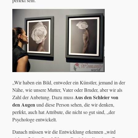
perfekt sein.
„Wir haben ein Bild, entweder ein Künstler, jemand in der
Nähe, wie unsere Mutter, Vater oder Bruder, aber wir als
Aus den Schleier von
Zahl der Anbetung. Dazu muss
den Augen
und diese Person sehen, die wir denken,
perfekt, auch hat Attribute, die nicht so gut sind, „der
Psychologe entwickelt.
Danach müssen wir die Entwicklung erkennen „wird