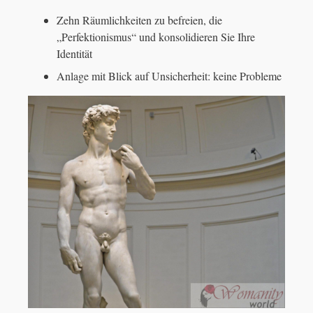
Zehn Räumlichkeiten zu befreien, die
„Perfektionismus“ und konsolidieren Sie Ihre
Identität
Anlage mit Blick auf Unsicherheit: keine Probleme