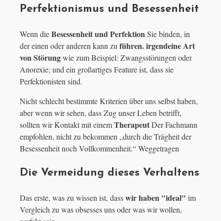
Perfektionismus und Besessenheit
Besessenheit und Perfektion
Wenn die
Sie binden, in
führen. irgendeine Art
der einen oder anderen kann zu
von Störung
wie zum Beispiel: Zwangsstörungen oder
Anorexie; und ein großartiges Feature ist, dass sie
Perfektionisten sind.
Nicht schlecht bestimmte Kriterien über uns selbst haben,
aber wenn wir sehen, dass Zug unser Leben betrifft,
Therapeut
sollten wir Kontakt mit einem
Der Fachmann
empfohlen, nicht zu bekommen „durch die Trägheit der
Besessenheit noch Vollkommenheit.“ Weggetragen
Die Vermeidung dieses Verhaltens
wir haben "ideal"
Das erste, was zu wissen ist, dass
im
Vergleich zu was obsesses uns oder was wir wollen,