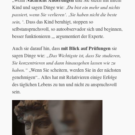
Kind und sagen Dinge wie:
‚Du bist ein mehr und nichts
passiert, wenn Sie verlieren‘. ‚Sie haben nicht die beste
sein,
‘. Dass das Kind beruhigt, stoppen so
selbstanspruchsvoll, so autoobservador sich und beginnen,
besser funktionieren „, argumentiert der Experte.
mit Blick auf Prüfungen
Auch sie darauf hin, dass
sie
sagen Dinge wie:
„Das Wichtigste ist, dass Sie studieren,
Sie konzentrieren und dann hinausgehen lassen wie zu
haben.“
„Wenn Sie scheitern, werden Sie in der nächsten
genehmigen“.. Alles hat mit Relativieren einige Erfolge
des täglichen Lebens zu tun und nicht zu anspruchsvoll
sein.