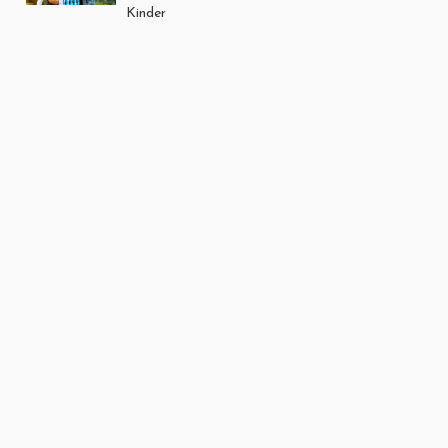
Kinder