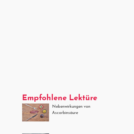
Empfohlene Lektüre
Nebenwirkungen von
Ascorbinsäure