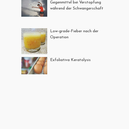
Gegenmittel bei Verstopfung
während der Schwangerschaft
Low-grade-Fieber nach der
Operation
Exfoliativa Keratolysis