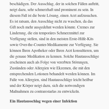
beschädigen. Der Ausschlag, der in solchen Fällen auftritt,
neigt dazu, sehr schmerzhaft und prominent zu sein. In
diesem Fall ist die beste Lösung, einen Arzt aufzusuchen.
Es ist ratsam, den Ausschlag nicht zu waschen, da das
Gift noch mehr ausgedehnt werden könnte. Cremes zur
Linderung, die ein temporäres Schmerzmittel zur
Verfügung stellen, sind in den meisten Erste-Hilfe-Kits
sowie Over-the-Counter-Medikamente zur Verfügung. Sie
können Ihren Apotheker oder Ihren Arzt konsultieren, um
die genaue Medikation zu kennen. Solche Hautausschläge
erscheinen auch als Folge von vererbten Störungen,
Zuständen oder Allergien wie Ekzemen, die mit den
entsprechenden Lotionen behandelt werden können. Im
Falle von Allergien, sind Hautausschläge leicht heilbar
und der Körper neigt dazu, sich die notwendigen
Maßnahmen zu contrarestarlas zu entwickeln.
Ein Hautausschlag wegen einer Infektion