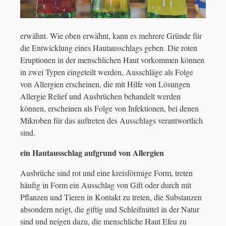
erwähnt. Wie oben erwähnt, kann es mehrere Gründe für
die Entwicklung eines Hautausschlags geben. Die roten
Eruptionen in der menschlichen Haut vorkommen können
in zwei Typen eingeteilt werden, Ausschläge als Folge
von Allergien erscheinen, die mit Hilfe von Lösungen
Allergie Relief und Ausbrüchen behandelt werden
können, erscheinen als Folge von Infektionen, bei denen
Mikroben für das auftreten des Ausschlags verantwortlich
sind.
ein Hautausschlag aufgrund von Allergien
Ausbrüche sind rot und eine kreisförmige Form, treten
häufig in Form ein Ausschlag von Gift oder durch mit
Pflanzen und Tieren in Kontakt zu treten, die Substanzen
absondern neigt, die giftig und Schleifmittel in der Natur
sind und neigen dazu, die menschliche Haut Efeu zu