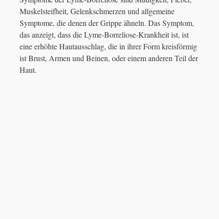
Muskelsteifheit, Gelenkschmerzen und allgemeine
Symptome, die denen der Grippe ähneln. Das Symptom,
das anzeigt, dass die Lyme-Borreliose-Krankheit ist, ist
eine erhöhte Hautausschlag, die in ihrer Form kreisförmig
ist Brust, Armen und Beinen, oder einem anderen Teil der
Haut.