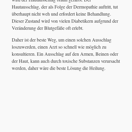
Hautausschlag, der als Folge der Dermopathie auftritt, tut
überhaupt nicht weh und erfordert keine Behandlung.
Dieser Zustand wird von vielen Diabetikern aufgrund der
Veränderung der Blutgefäße oft erlebt.
Daher ist der beste Weg, um einen solchen Ausschlag
loszuwerden, einen Arzt so schnell wie möglich zu
konsultieren. Ein Ausschlag auf den Armen, Beinen oder
der Haut, kann auch durch toxische Substanzen verursacht
werden, daher wäre die beste Lösung die Heilung.