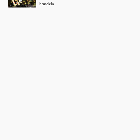
handeln