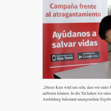
„Dieser Kurs wird uns sehr, dass wir unter
auftreten können. In der Tat haben wir eine
Ausbildung bekommt unangenehme Ergebnis