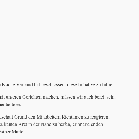
e Köche Verband hat beschlossen, diese Initiative zu führen.
it unseren Gerichten machen, müssen wir auch bereit sein,
entierte er.
schaft Grund den Mitarbeitern Richtlinien zu reagieren,
s keinen Arzt in der Nähe zu helfen, erinnerte er den
sther Martel.