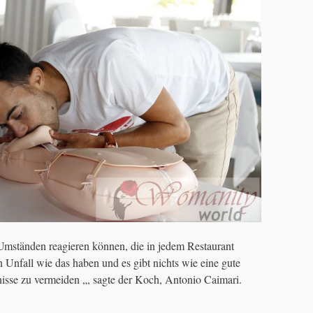
 Umständen reagieren können, die in jedem Restaurant
n Unfall wie das haben und es gibt nichts wie eine gute
se zu vermeiden „, sagte der Koch, Antonio Caimari.