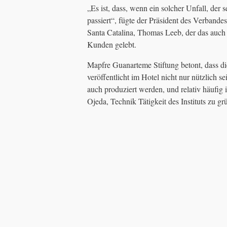
„Es ist, dass, wenn ein solcher Unfall, der 
passiert“, fügte der Präsident des Verband
Santa Catalina, Thomas Leeb, der das auch b
Kunden gelebt.
Mapfre Guanarteme Stiftung betont, dass 
veröffentlicht im Hotel nicht nur nützlich 
auch produziert werden, und relativ häufig 
Ojeda, Technik Tätigkeit des Instituts zu gr