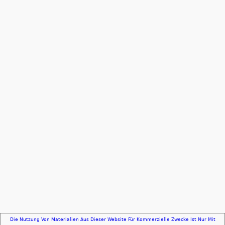
Die Nutzung Von Materialien Aus Dieser Website Für Kommerzielle Zwecke Ist Nur Mit