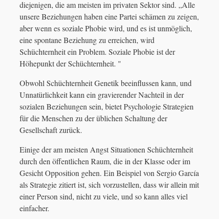
diejenigen, die am meisten im privaten Sektor sind. „Alle
unsere Beziehungen haben eine Partei schämen zu zeigen,
aber wenn es soziale Phobie wird, und es ist unmöglich,
eine spontane Beziehung zu erreichen, wird
Schüchternheit ein Problem. Soziale Phobie ist der
Höhepunkt der Schüchternheit. "
Obwohl Schüchternheit Genetik beeinflussen kann, und
Unnatürlichkeit kann ein gravierender Nachteil in der
sozialen Beziehungen sein, bietet Psychologie Strategien
für die Menschen zu der üblichen Schaltung der
Gesellschaft zurück.
Einige der am meisten Angst Situationen Schüchternheit
durch den öffentlichen Raum, die in der Klasse oder im
Gesicht Opposition gehen. Ein Beispiel von Sergio García
als Strategie zitiert ist, sich vorzustellen, dass wir allein mit
einer Person sind, nicht zu viele, und so kann alles viel
einfacher.