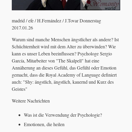
madrid / efe / H.Fernández / J.Tovar Donnerstag
2017.01.26
Warum sind manche Menschen ängstlicher als andere? Ist
Schüchternheit wird mit dem Alter zu überwinden? Wie
kann es unser Leben beeinflussen? Psychologe Sergio
García, Mitarbeiter von "The Skalpell" hat eine
Annäherung an dieses Gefühl, das Gefühl oder Emotion
gemacht, dass die Royal Academy of Language definiert
auch: "Shy: ängstlich, ängstlich, kauernd und Kurz des
Geistes"
Weitere Nachrichten
Was ist die Verwendung der Psychologie?
Emotionen, die heilen