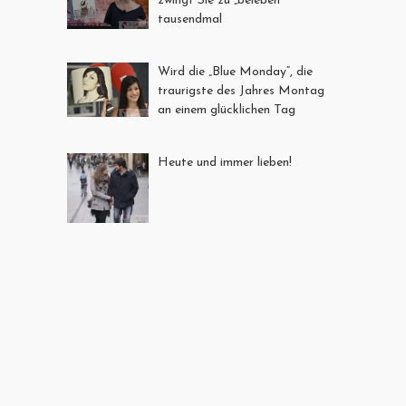
zwingt Sie zu „beleben“
tausendmal
Wird die „Blue Monday“, die
traurigste des Jahres Montag
an einem glücklichen Tag
Heute und immer lieben!