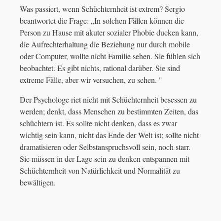
Was passiert, wenn Schüchternheit ist extrem? Sergio
beantwortet die Frage: „In solchen Fällen können die
Person zu Hause mit akuter sozialer Phobie ducken kann,
die Aufrechterhaltung die Beziehung nur durch mobile
oder Computer, wollte nicht Familie sehen. Sie fühlen sich
beobachtet. Es gibt nichts, rational darüber. Sie sind
extreme Fälle, aber wir versuchen, zu sehen. "
Der Psychologe riet nicht mit Schüchternheit besessen zu
werden; denkt, dass Menschen zu bestimmten Zeiten, das
schüchtern ist. Es sollte nicht denken, dass es zwar
wichtig sein kann, nicht das Ende der Welt ist; sollte nicht
dramatisieren oder Selbstanspruchsvoll sein, noch starr.
Sie müssen in der Lage sein zu denken entspannen mit
Schüchternheit von Natürlichkeit und Normalität zu
bewältigen.