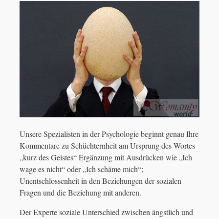
Unsere Spezialisten in der Psychologie beginnt genau Ihre
Kommentare zu Schüchternheit am Ursprung des Wortes
„kurz des Geistes“ Ergänzung mit Ausdrücken wie „Ich
wage es nicht“ oder „Ich schäme mich“;
Unentschlossenheit in den Beziehungen der sozialen
Fragen und die Beziehung mit anderen.
Der Experte soziale Unterschied zwischen ängstlich und